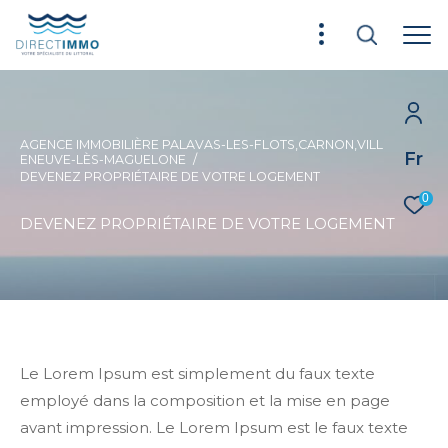
AGENCE IMMOBILIÈRE PALAVAS-LES-FLOTS,CARNON,VILL
Fr
ENEUVE-LÈS-MAGUELONE
DEVENEZ PROPRIÉTAIRE DE VOTRE LOGEMENT
0
DEVENEZ PROPRIÉTAIRE DE VOTRE LOGEMENT
Le Lorem Ipsum est simplement du faux texte
employé dans la composition et la mise en page
avant impression. Le Lorem Ipsum est le faux texte