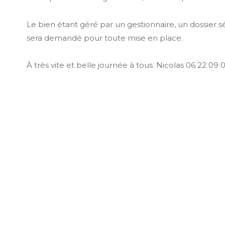
Le bien étant géré par un gestionnaire, un dossier 
sera demandé pour toute mise en place.
À très vite et belle journée à tous. Nicolas 06 22 09 