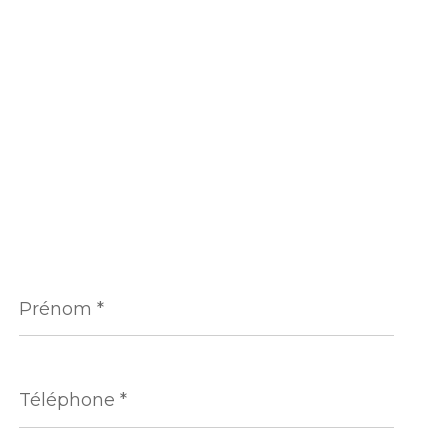
Prénom
*
Téléphone
*