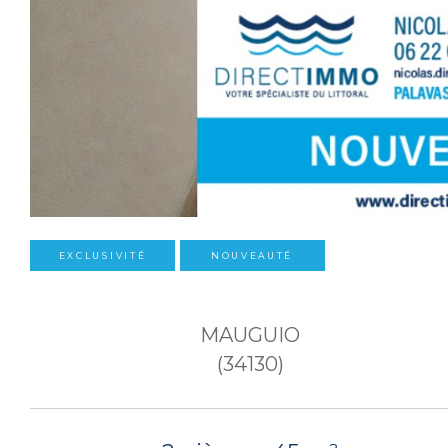
EXCLUSIVITÉ
NOUVEAUTÉ
MAUGUIO
(34130)