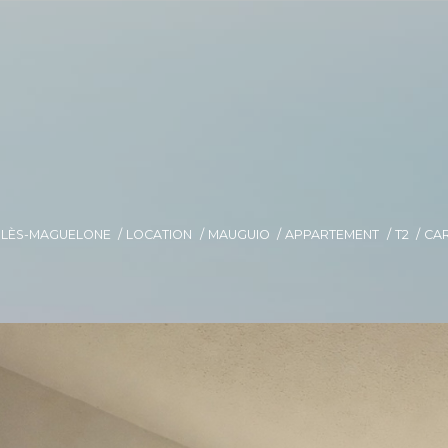
E-LÈS-MAGUELONE
LOCATION
MAUGUIO
APPARTEMENT
T2
CAR