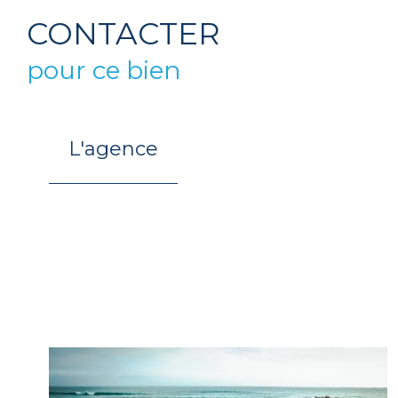
CONTACTER
pour ce bien
L'agence