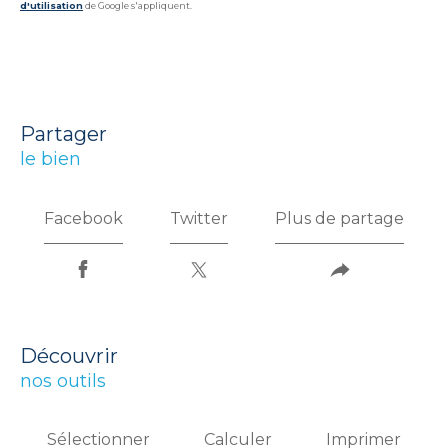
d'utilisation
de Google s'appliquent.
partager
le bien
Facebook
Twitter
Plus de partage
découvrir
nos outils
Sélectionner
Calculer
Imprimer