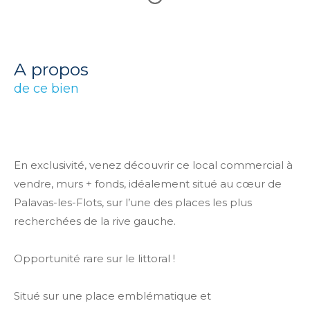
a propos
de ce bien
En exclusivité, venez découvrir ce local commercial à
vendre, murs + fonds, idéalement situé au cœur de
Palavas-les-Flots, sur l’une des places les plus
recherchées de la rive gauche.
Opportunité rare sur le littoral !
Situé sur une place emblématique et