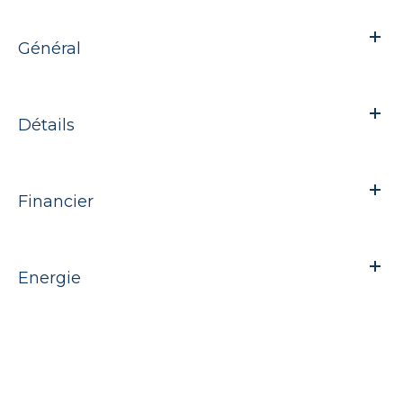
Général
Détails
Financier
Energie