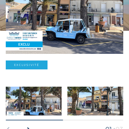
EXCLUSIVITÉ