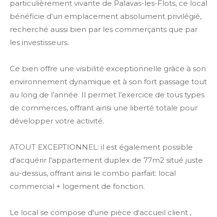
particulièrement vivante de Palavas-les-Flots, ce local
bénéficie d’un emplacement absolument privilégié,
recherché aussi bien par les commerçants que par
les investisseurs.
Ce bien offre une visibilité exceptionnelle grâce à son
environnement dynamique et à son fort passage tout
au long de l’année. Il permet l’exercice de tous types
de commerces, offrant ainsi une liberté totale pour
développer votre activité.
ATOUT EXCEPTIONNEL: il est également possible
d'acquérir l'appartement duplex de 77m2 situé juste
au-dessus, offrant ainsi le combo parfait: local
commercial + logement de fonction.
Le local se compose d'une pièce d'accueil client ,