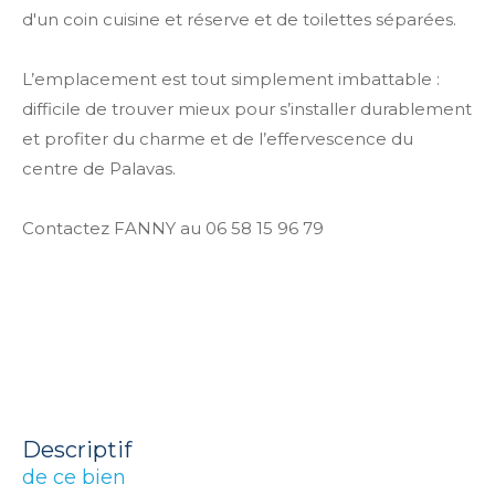
d'un coin cuisine et réserve et de toilettes séparées.
L’emplacement est tout simplement imbattable :
difficile de trouver mieux pour s’installer durablement
et profiter du charme et de l’effervescence du
centre de Palavas.
Contactez FANNY au 06 58 15 96 79
descriptif
de ce bien