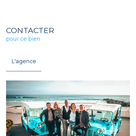
CONTACTER
pour ce bien
L'agence