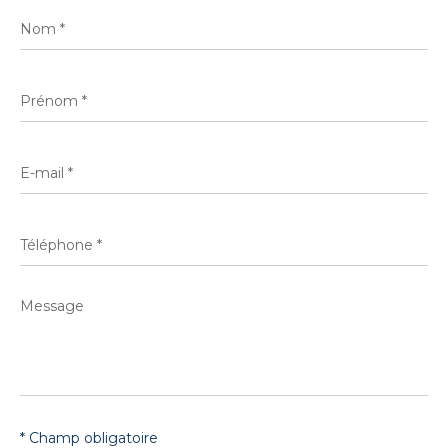
Nom
*
Prénom
*
E-
mail
*
Téléphone
*
Message
*
* Champ obligatoire