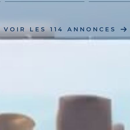
VOIR LES
114
ANNONCES