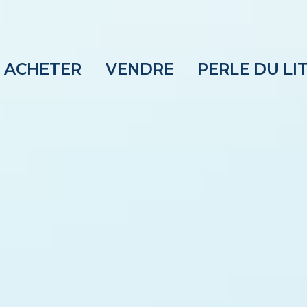
ACHETER
VENDRE
PERLE DU LI