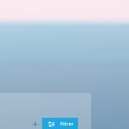
filtrer