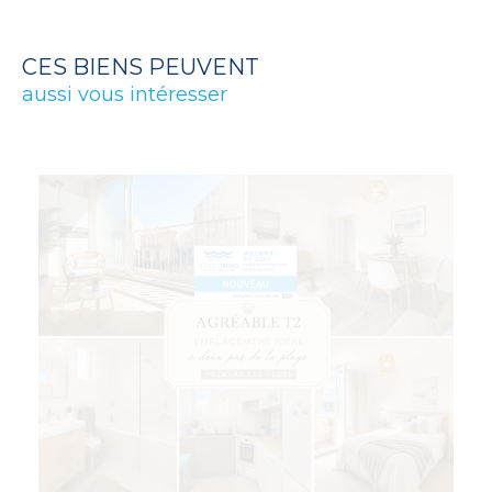
CES BIENS PEUVENT
aussi vous intéresser