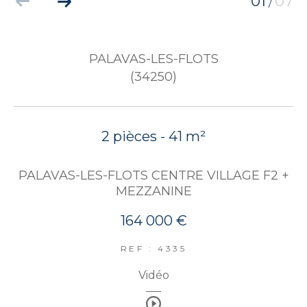
01
07
/
PALAVAS-LES-FLOTS
(34250)
2 pièces - 41 m²
PALAVAS-LES-FLOTS CENTRE VILLAGE F2 +
MEZZANINE
164 000 €
REF : 4335
Vidéo