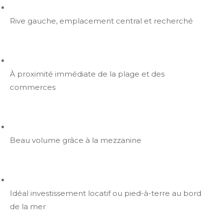
Rive gauche, emplacement central et recherché
À proximité immédiate de la plage et des
commerces
Beau volume grâce à la mezzanine
Idéal investissement locatif ou pied-à-terre au bord
de la mer