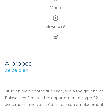
Vidéo
Visite 360°
a propos
de ce bien
Situé en plein centre du village, sur la rive gauche de
Palavas-les-Flots, ce bel appartement de type F2
avec mezzanine vous séduira par son emplacement