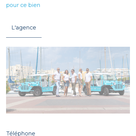
pour ce bien
L'agence
Téléphone