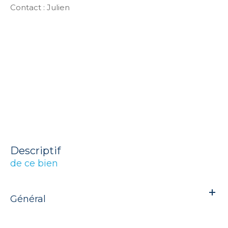
Contact : Julien
descriptif
de ce bien
Général