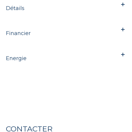
Détails
Financier
Energie
CONTACTER