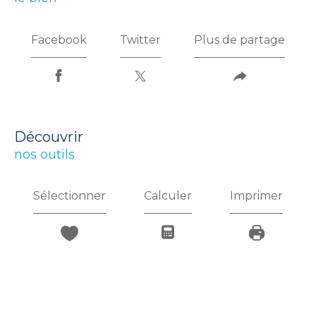
Facebook
Twitter
Plus de partage
découvrir
nos outils
Sélectionner
Calculer
Imprimer