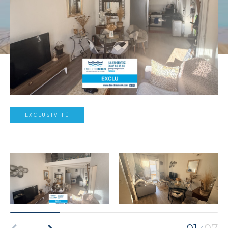
EXCLUSIVITÉ