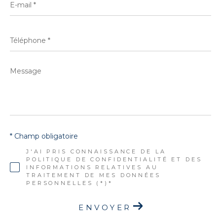
mail
*
Téléphone
*
Message
*
* Champ obligatoire
J'AI PRIS CONNAISSANCE DE LA
POLITIQUE DE CONFIDENTIALITÉ ET DES
INFORMATIONS RELATIVES AU
TRAITEMENT DE MES DONNÉES
PERSONNELLES (*)*
ENVOYER