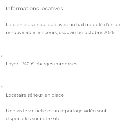
Informations locatives :
Le bien est vendu loué avec un bail meublé d’un an
renouvelable, en cours jusqu’au 1er octobre 2026.
Loyer : 740 € charges comprises
Locataire sérieux en place
Une visite virtuelle et un reportage vidéo sont
disponibles sur notre site.