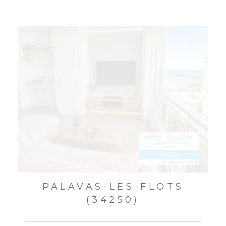
PALAVAS-LES-FLOTS
(34250)