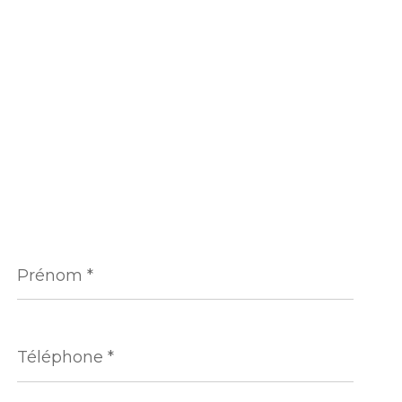
Prénom
*
Téléphone
*