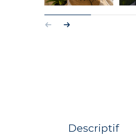
descriptif