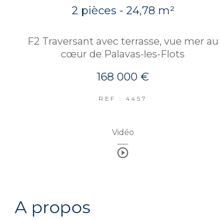
2 pièces - 24,78 m²
F2 Traversant avec terrasse, vue mer au
cœur de Palavas-les-Flots
168 000 €
REF : 4457
Vidéo
a propos