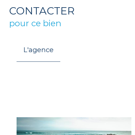
CONTACTER
pour ce bien
L'agence