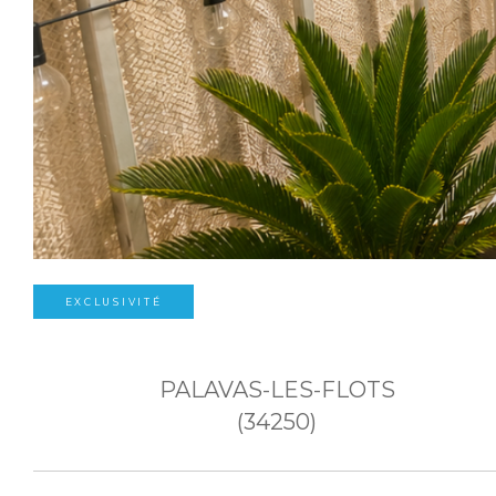
EXCLUSIVITÉ
PALAVAS-LES-FLOTS
(34250)