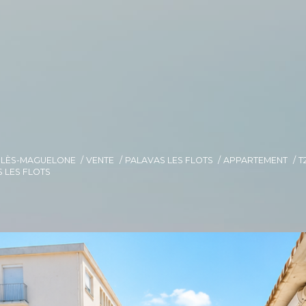
E-LÈS-MAGUELONE
VENTE
PALAVAS LES FLOTS
APPARTEMENT
T
 LES FLOTS