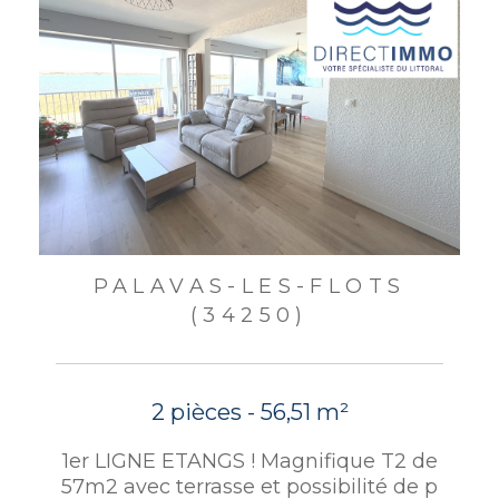
PALAVAS-LES-FLOTS
(34250)
2 pièces - 56,51 m²
1er LIGNE ETANGS ! Magnifique T2 de
57m2 avec terrasse et possibilité de p