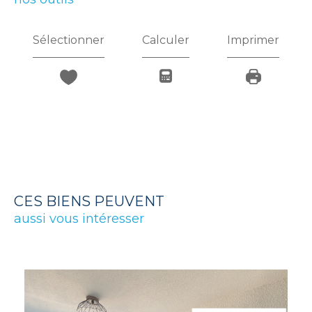
Sélectionner
Calculer
Imprimer
CES BIENS PEUVENT
aussi vous intéresser