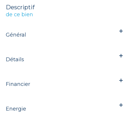
descriptif
de ce bien
Général
Détails
Financier
Energie