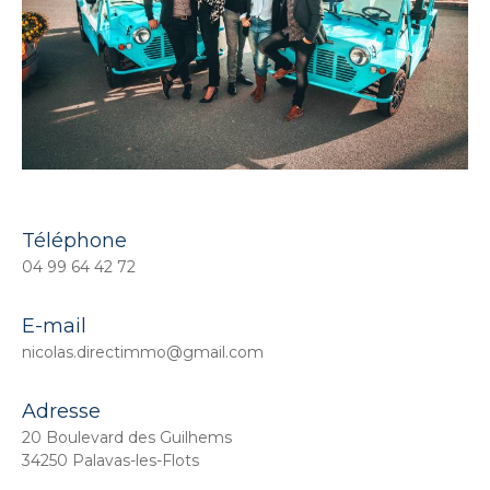
Téléphone
04 99 64 42 72
E-mail
nicolas.directimmo@gmail.com
Adresse
20 Boulevard des Guilhems
34250 Palavas-les-Flots