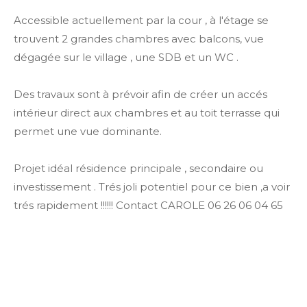
Accessible actuellement par la cour , à l'étage se
trouvent 2 grandes chambres avec balcons, vue
dégagée sur le village , une SDB et un WC .
Des travaux sont à prévoir afin de créer un accés
intérieur direct aux chambres et au toit terrasse qui
permet une vue dominante.
Projet idéal résidence principale , secondaire ou
investissement . Trés joli potentiel pour ce bien ,a voir
trés rapidement !!!!!! Contact CAROLE 06 26 06 04 65