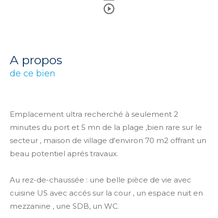
a propos
de ce bien
Emplacement ultra recherché à seulement 2
minutes du port et 5 mn de la plage ,bien rare sur le
secteur , maison de village d'environ 70 m2 offrant un
beau potentiel aprés travaux.
Au rez-de-chaussée : une belle pièce de vie avec
cuisine US avec accés sur la cour , un espace nuit en
mezzanine , une SDB, un WC.