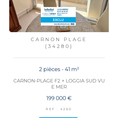
CARNON PLAGE
(34280)
2 pièces - 41 m²
CARNON-PLAGE F2 + LOGGIA SUD VU
E MER
199 000 €
REF : 4260