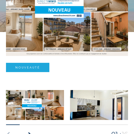
NOUVEAUTÉ