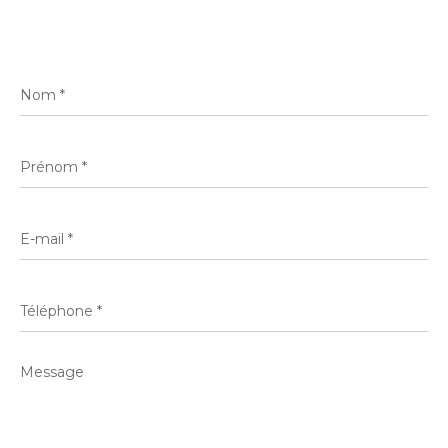
Nom
*
Prénom
*
E-
mail
*
Téléphone
*
Message
*