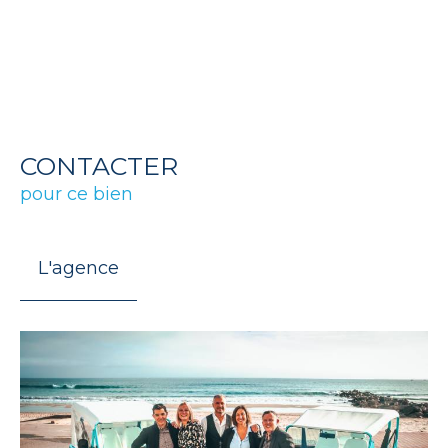
CONTACTER
pour ce bien
L'agence