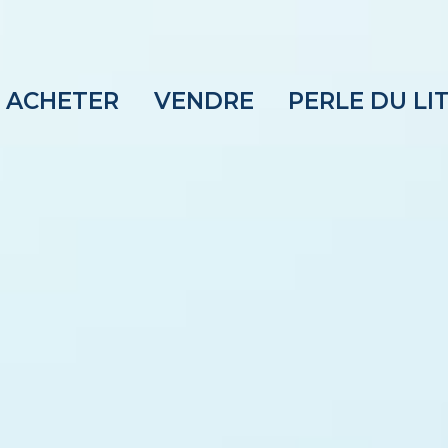
ACHETER
VENDRE
PERLE DU LI