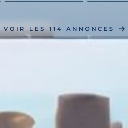
VOIR LES
114
ANNONCES