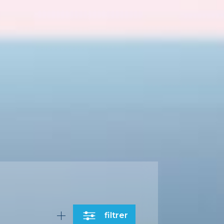
filtrer