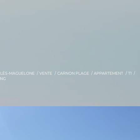
E-LÈS-MAGUELONE
VENTE
CARNON PLAGE
APPARTEMENT
T1
ING