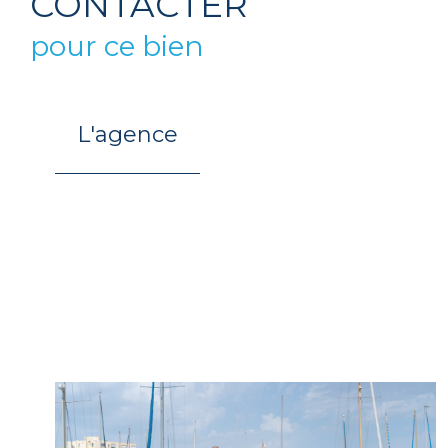
CONTACTER
pour ce bien
L'agence