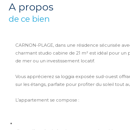
a propos
de ce bien
CARNON-PLAGE, dans une résidence sécurisée avec
charmant studio cabine de 21 m² est idéal pour un 
de mer ou un investissement locatif.
Vous apprécierez sa loggia exposée sud-ouest offr
sur les étangs, parfaite pour profiter du soleil tout a
L’appartement se compose :