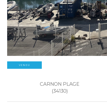
VENDU
CARNON PLAGE
(34130)