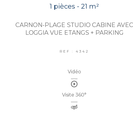
1 pièces - 21 m²
CARNON-PLAGE STUDIO CABINE AVE
LOGGIA VUE ETANGS + PARKING
REF : 4342
Vidéo
Visite 360°