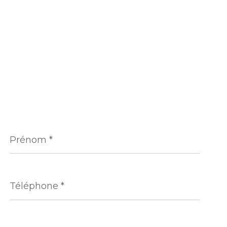
Prénom
*
Téléphone
*