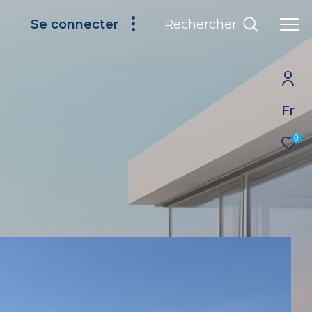
Rechercher
Se connecter
Fr
0