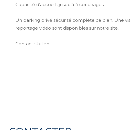
Capacité d’accueil : jusqu’à 4 couchages.
Un parking privé sécurisé complète ce bien. Une visi
reportage vidéo sont disponibles sur notre site.
Contact : Julien