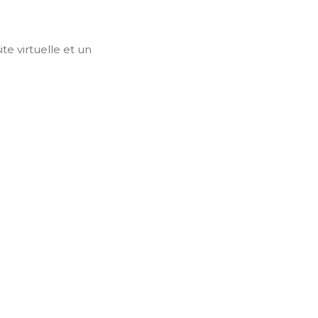
te virtuelle et un