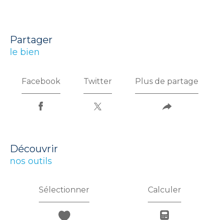
partager
le bien
Facebook
Twitter
Plus de partage
découvrir
nos outils
Sélectionner
Calculer