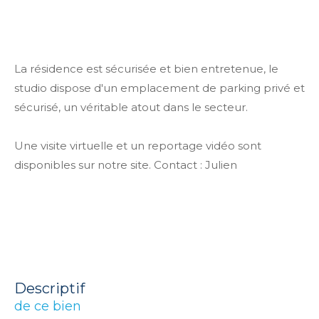
La résidence est sécurisée et bien entretenue, le
studio dispose d'un emplacement de parking privé et
sécurisé, un véritable atout dans le secteur.
Une visite virtuelle et un reportage vidéo sont
disponibles sur notre site. Contact : Julien
descriptif
de ce bien