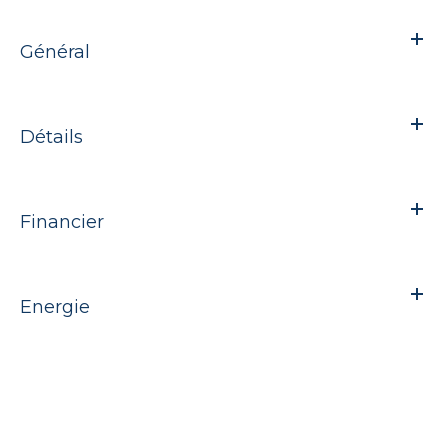
Général
Détails
Financier
Energie