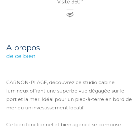
Visite 360°
a propos
de ce bien
CARNON-PLAGE, découvrez ce studio cabine
lumineux offrant une superbe vue dégagée sur le
port et la mer. Idéal pour un pied-à-terre en bord de
mer ou un investissement locatif.
Ce bien fonctionnel et bien agencé se compose :