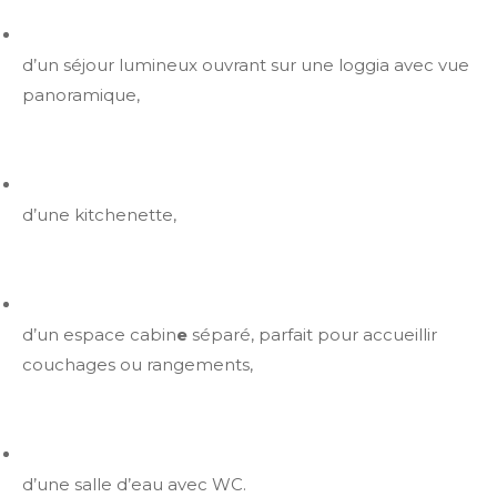
d’un séjour lumineux ouvrant sur une loggia avec vue
panoramique,
d’une kitchenette,
d’un espace cabin
e
séparé, parfait pour accueillir
couchages ou rangements,
d’une salle d’eau avec WC.