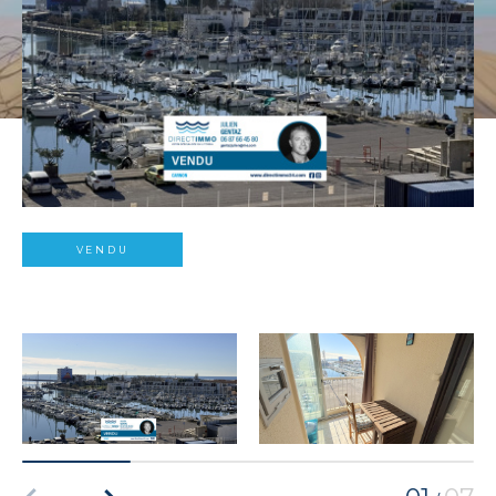
VENDU