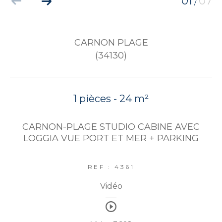
01
07
/
CARNON PLAGE
(34130)
1 pièces - 24 m²
CARNON-PLAGE STUDIO CABINE AVEC
LOGGIA VUE PORT ET MER + PARKING
REF : 4361
Vidéo