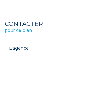
CONTACTER
pour ce bien
L'agence