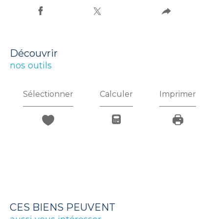
découvrir
nos outils
Sélectionner
Calculer
Imprimer
CES BIENS PEUVENT