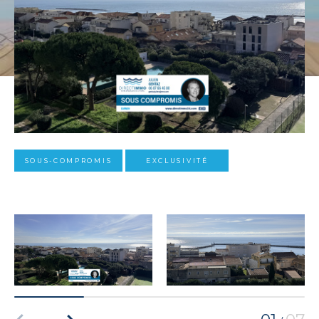
SOUS-COMPROMIS
EXCLUSIVITÉ