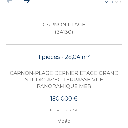
01
07
/
CARNON PLAGE
(34130)
1 pièces - 28,04 m²
CARNON-PLAGE DERNIER ETAGE GRAND
STUDIO AVEC TERRASSE VUE
PANORAMIQUE MER
180 000 €
REF : 4379
Vidéo