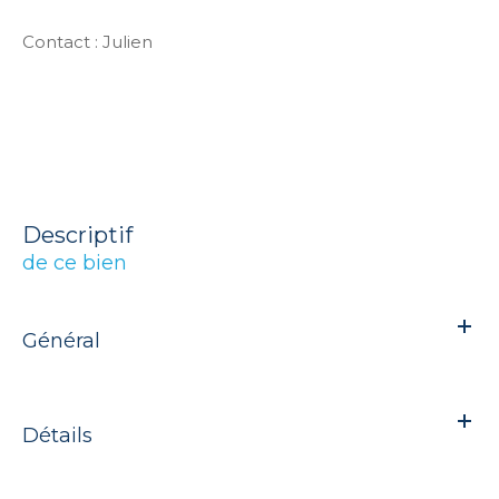
Contact : Julien
descriptif
de ce bien
Général
Détails