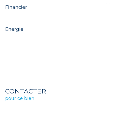
Financier
Energie
CONTACTER
pour ce bien