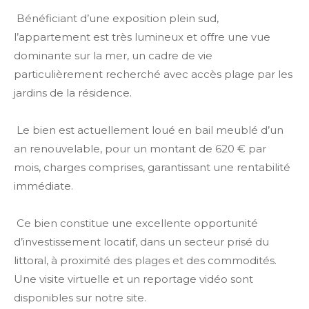
Bénéficiant d’une exposition plein sud,
l’appartement est très lumineux et offre une vue
dominante sur la mer, un cadre de vie
particulièrement recherché avec accès plage par les
jardins de la résidence.
Le bien est actuellement loué en bail meublé d’un
an renouvelable, pour un montant de 620 € par
mois, charges comprises, garantissant une rentabilité
immédiate.
Ce bien constitue une excellente opportunité
d’investissement locatif, dans un secteur prisé du
littoral, à proximité des plages et des commodités.
Une visite virtuelle et un reportage vidéo sont
disponibles sur notre site.