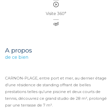
Visite 360°
a propos
de ce bien
CARNON-PLAGE, entre port et mer, au dernier étage
d’une résidence de standing offrant de belles
prestations telles qu’une piscine et deux courts de
tennis, découvrez ce grand studio de 28 m², prolongé
par une terrasse de 7 m².