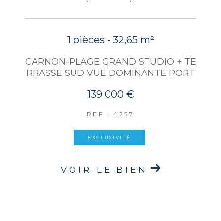
1 pièces - 32,65 m²
CARNON-PLAGE GRAND STUDIO + TE
RRASSE SUD VUE DOMINANTE PORT
139 000 €
REF : 4257
EXCLUSIVITÉ
VOIR LE BIEN