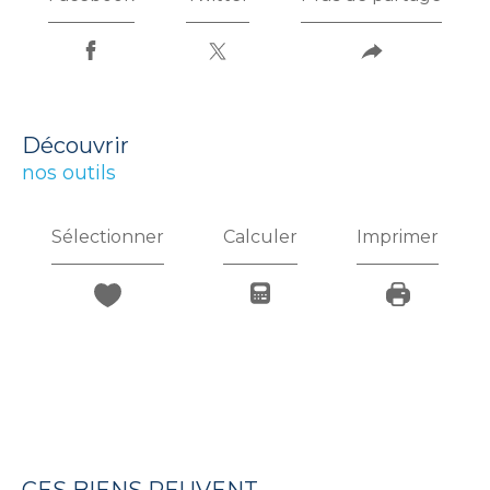
découvrir
nos outils
Sélectionner
Calculer
Imprimer