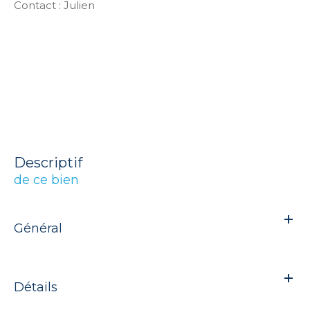
Contact : Julien
descriptif
de ce bien
Général
Détails