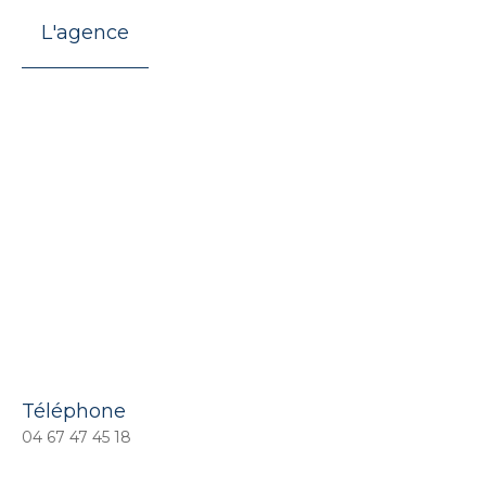
L'agence
Téléphone
04 67 47 45 18