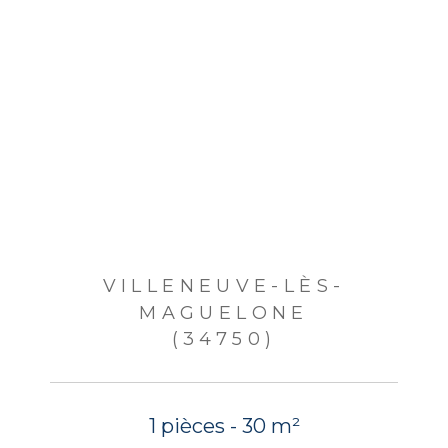
VILLENEUVE-LÈS-
MAGUELONE
(34750)
1 pièces - 30 m²