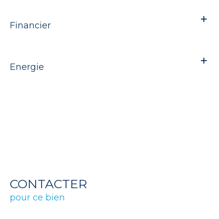
Financier
Energie
CONTACTER
pour ce bien