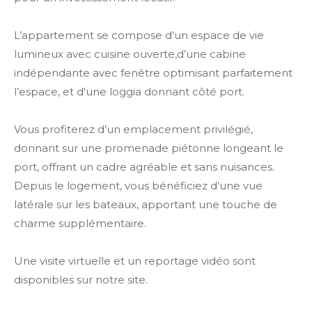
L’appartement se compose d’un espace de vie
lumineux avec cuisine ouverte,d’une cabine
indépendante avec fenêtre optimisant parfaitement
l’espace, et d'une loggia donnant côté port.
Vous profiterez d’un emplacement privilégié,
donnant sur une promenade piétonne longeant le
port, offrant un cadre agréable et sans nuisances.
Depuis le logement, vous bénéficiez d’une vue
latérale sur les bateaux, apportant une touche de
charme supplémentaire.
Une visite virtuelle et un reportage vidéo sont
disponibles sur notre site.