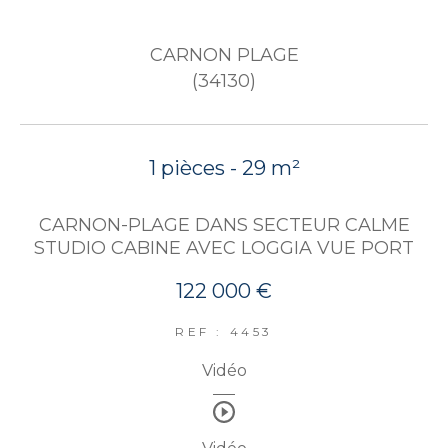
CARNON PLAGE
(34130)
1 pièces - 29 m²
CARNON-PLAGE DANS SECTEUR CALME
STUDIO CABINE AVEC LOGGIA VUE PORT
122 000 €
REF : 4453
Vidéo