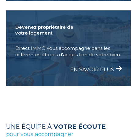
Devenez propriétaire de
votre logement
Direct IMMO vous accompagne dans les
différentes étapes d'acquisition de votre bien.
EN SAVOIR PLUS
UNE ÉQUIPE À
VOTRE ÉCOUTE
pour vous accompagner