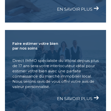
EN SAVOIR PLUS
Faire estimer votre bien
par nos soins
Direct IMMO spécialiste du littoral depuis plus
de 17 ans sera votre interlocuteur idéal pour
estimer votre bien avec une parfaite
connaissance du marché immobilier local.
Nous serons ravis de vous offrir votre avis de
valeur personnalisé.
EN SAVOIR PLUS