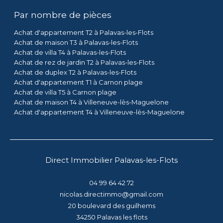
Par nombre de pièces
Achat d'appartement T2 à Palavas-les-Flots
Achat de maison T3 à Palavas-les-Flots
Achat de villa T4 à Palavas-les-Flots
Achat de rez de jardin T2 à Palavas-les-Flots
Achat de duplex T2 à Palavas-les-Flots
Achat d'appartement T1 à Carnon plage
Achat de villa T5 à Carnon plage
Achat de maison T4 à Villeneuve-lès-Maguelone
Achat d'appartement T4 à Villeneuve-lès-Maguelone
Direct Immobilier Palavas-les-Flots
04 99 64 42 72
nicolas.directimmo@gmail.com
20 boulevard des guilhems
34250
palavas les flots