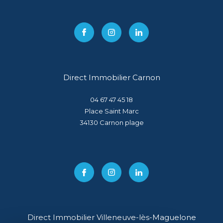
Direct Immobilier Carnon
04 67 47 45 18
Place Saint Marc
34130
carnon plage
Direct Immobilier Villeneuve-lès-Maguelone