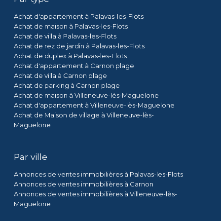
Achat d'appartement à Palavas-les-Flots
Achat de maison à Palavas-les-Flots
Achat de villa à Palavas-les-Flots
Achat de rez de jardin à Palavas-les-Flots
Achat de duplex à Palavas-les-Flots
Achat d'appartement à Carnon plage
Achat de villa à Carnon plage
Achat de parking à Carnon plage
Achat de maison à Villeneuve-lès-Maguelone
Achat d'appartement à Villeneuve-lès-Maguelone
Achat de Maison de village à Villeneuve-lès-
Maguelone
Par ville
Annonces de ventes immobilières à Palavas-les-Flots
Annonces de ventes immobilières à Carnon
Annonces de ventes immobilières à Villeneuve-lès-
Maguelone