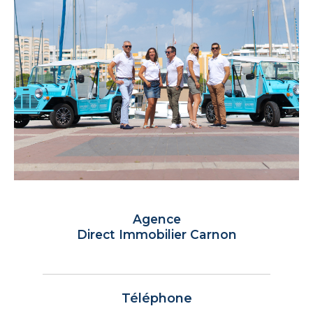
Agence
Direct Immobilier Carnon
Téléphone