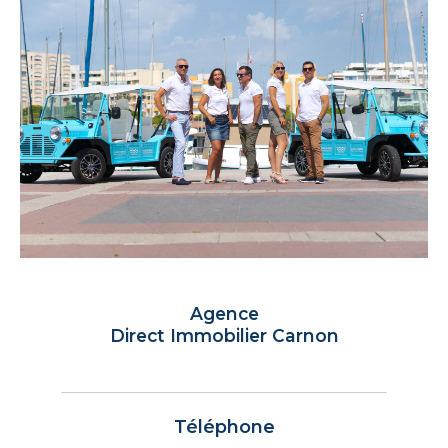
Agence
Direct Immobilier Carnon
Téléphone