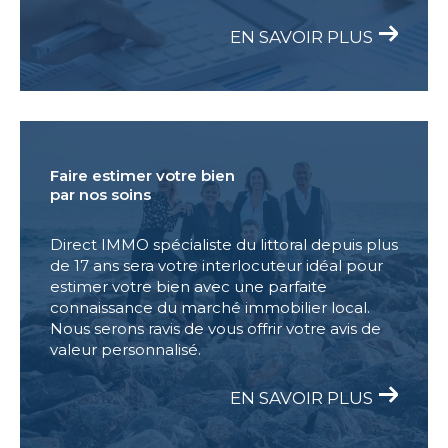
EN SAVOIR PLUS
Faire estimer votre bien
par nos soins
Direct IMMO spécialiste du littoral depuis plus
de 17 ans sera votre interlocuteur idéal pour
estimer votre bien avec une parfaite
connaissance du marché immobilier local.
Nous serons ravis de vous offrir votre avis de
valeur personnalisé.
EN SAVOIR PLUS