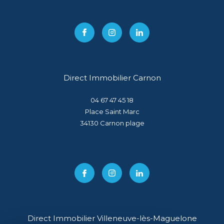
Direct Immobilier Carnon
04 67 47 45 18
Place Saint Marc
34130
carnon plage
Direct Immobilier Villeneuve-lès-Maguelone