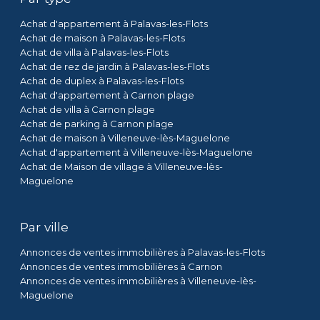
Achat d'appartement à Palavas-les-Flots
Achat de maison à Palavas-les-Flots
Achat de villa à Palavas-les-Flots
Achat de rez de jardin à Palavas-les-Flots
Achat de duplex à Palavas-les-Flots
Achat d'appartement à Carnon plage
Achat de villa à Carnon plage
Achat de parking à Carnon plage
Achat de maison à Villeneuve-lès-Maguelone
Achat d'appartement à Villeneuve-lès-Maguelone
Achat de Maison de village à Villeneuve-lès-
Maguelone
Par ville
Annonces de ventes immobilières à Palavas-les-Flots
Annonces de ventes immobilières à Carnon
Annonces de ventes immobilières à Villeneuve-lès-
Maguelone