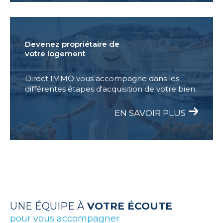
Devenez propriétaire de
votre logement
Direct IMMO vous accompagne dans les
différentes étapes d'acquisition de votre bien.
EN SAVOIR PLUS
UNE ÉQUIPE À
VOTRE ÉCOUTE
pour vous accompagner