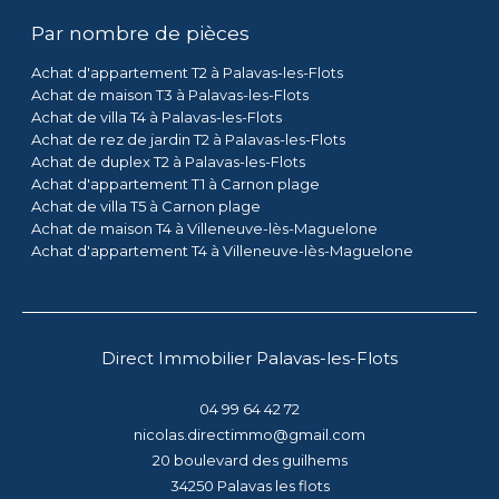
Par nombre de pièces
Achat d'appartement T2 à Palavas-les-Flots
Achat de maison T3 à Palavas-les-Flots
Achat de villa T4 à Palavas-les-Flots
Achat de rez de jardin T2 à Palavas-les-Flots
Achat de duplex T2 à Palavas-les-Flots
Achat d'appartement T1 à Carnon plage
Achat de villa T5 à Carnon plage
Achat de maison T4 à Villeneuve-lès-Maguelone
Achat d'appartement T4 à Villeneuve-lès-Maguelone
Direct Immobilier Palavas-les-Flots
04 99 64 42 72
nicolas.directimmo@gmail.com
20 boulevard des guilhems
34250
palavas les flots