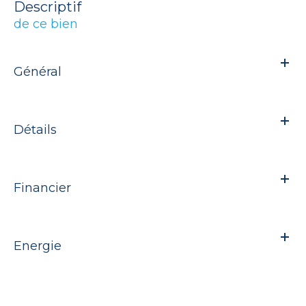
descriptif
de ce bien
Général
Détails
Financier
Energie