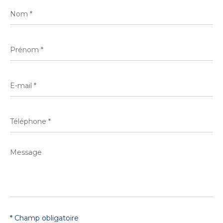
Nom
*
Prénom
*
E-
mail
*
Téléphone
*
Message
*
* Champ obligatoire