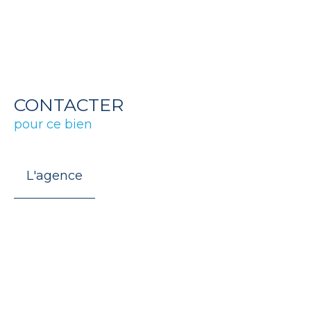
CONTACTER
pour ce bien
L'agence