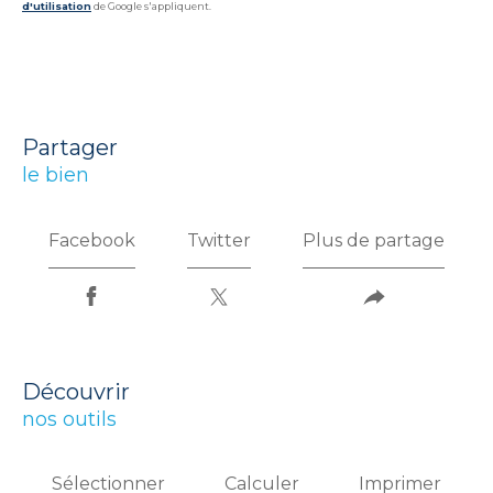
d'utilisation
de Google s'appliquent.
partager
le bien
Facebook
Twitter
Plus de partage
découvrir
nos outils
Sélectionner
Calculer
Imprimer