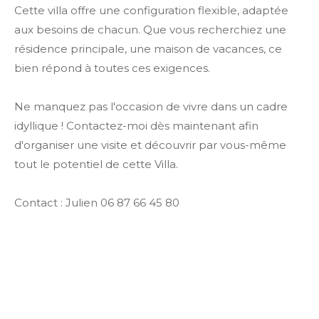
Cette villa offre une configuration flexible, adaptée
aux besoins de chacun. Que vous recherchiez une
résidence principale, une maison de vacances, ce
bien répond à toutes ces exigences.
Ne manquez pas l'occasion de vivre dans un cadre
idyllique ! Contactez-moi dès maintenant afin
d'organiser une visite et découvrir par vous-même
tout le potentiel de cette Villa.
Contact : Julien 06 87 66 45 80