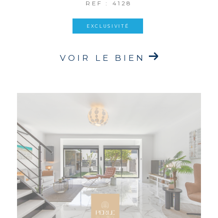
REF : 4128
EXCLUSIVITÉ
VOIR LE BIEN