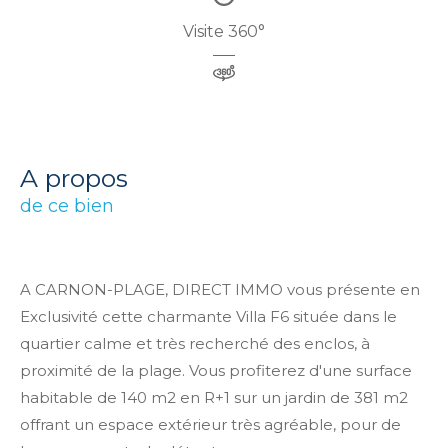
Visite 360°
a propos
de ce bien
A CARNON-PLAGE, DIRECT IMMO vous présente en
Exclusivité cette charmante Villa F6 située dans le
quartier calme et très recherché des enclos, à
proximité de la plage. Vous profiterez d'une s
urface
habitable de 140 m2 en R+1 sur un jardin de 381 m2
offrant un espace extérieur très agréable, pour de