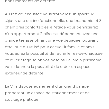
bons moments de détente.
Au rez-de-chaussée vous trouverez un spacieux
séjour, une cuisine fonctionnelle, une buanderie et 3
chambres confortables, à l'étage vous bénificierez
d'un appartement 2 pièces indépendant avec une
grande terrasse offrant une vue dégagée, pouvant
être loué ou utilisé pour accueillir famille et amis.
Vous aurez la possibilité de réunir le rez-de-chaussée
et le 1er étage selon vos besoins. Le jardin piscinable,
vous donnera la possibilité de créer un espace
extérieur de détente.
La Villa dispose également d'un grand garage
proposant un espace de stationnement et de
stockage pratique.