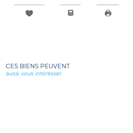
CES BIENS PEUVENT
aussi vous intéresser