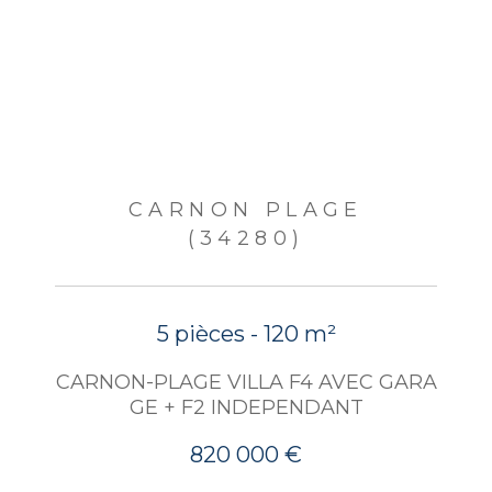
CARNON PLAGE
(34280)
5 pièces - 120 m²
CARNON-PLAGE VILLA F4 AVEC GARA
GE + F2 INDEPENDANT
820 000 €