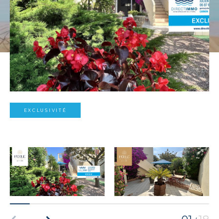
EXCLUSIVITÉ