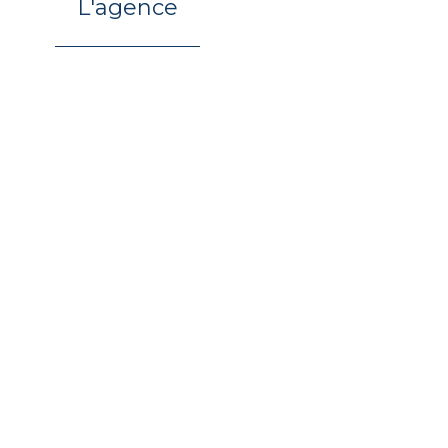
L'agence