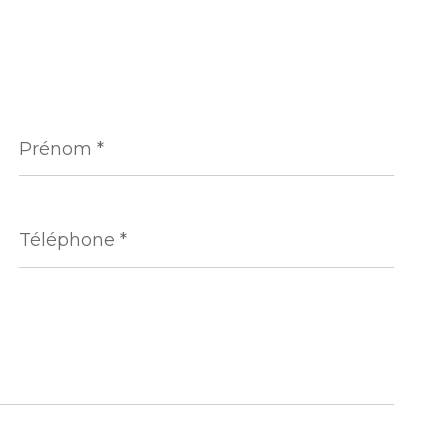
Prénom
*
Téléphone
*