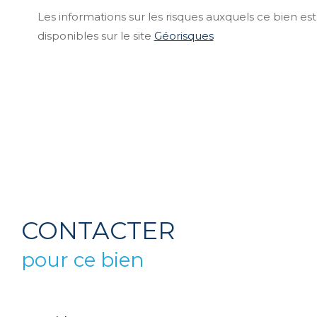
Les informations sur les risques auxquels ce bien es
disponibles sur le site
Géorisques
CONTACTER
pour ce bien