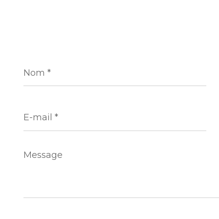
Nom
*
E-
mail
*
Message
*