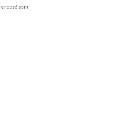
t exposé sont