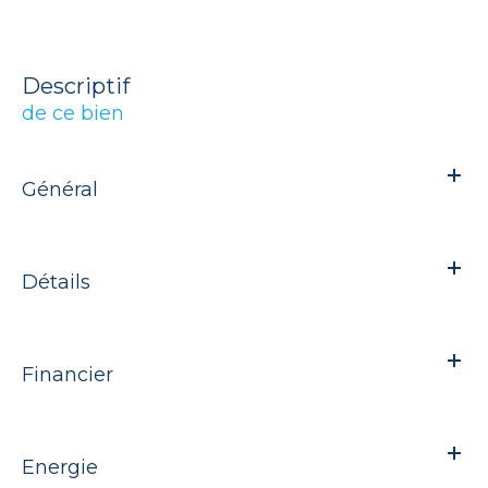
descriptif
de ce bien
Général
Détails
Financier
Energie