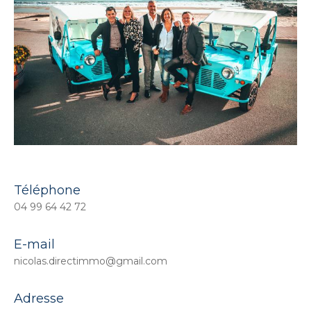
Téléphone
04 99 64 42 72
E-mail
nicolas.directimmo@gmail.com
Adresse