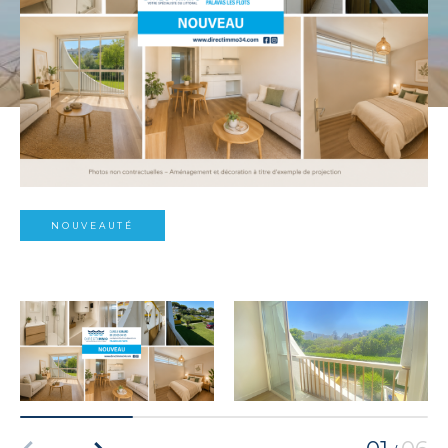
NOUVEAUTÉ