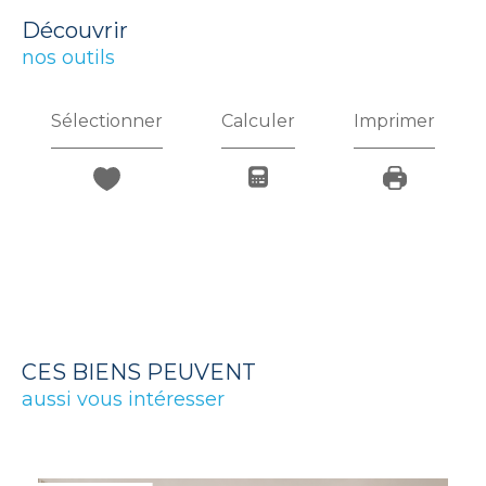
découvrir
nos outils
Sélectionner
Calculer
Imprimer
CES BIENS PEUVENT
aussi vous intéresser