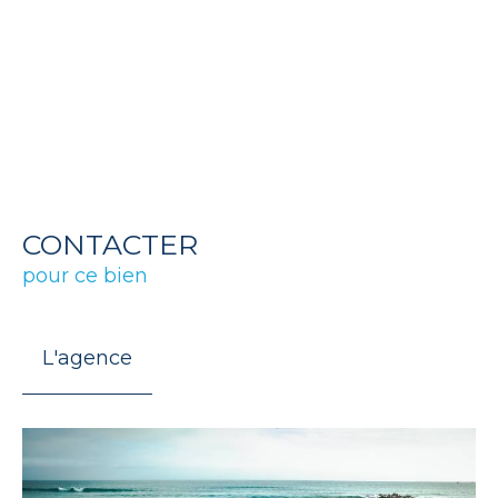
CONTACTER
pour ce bien
L'agence