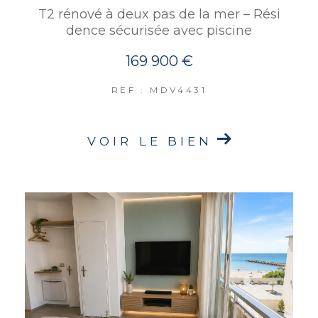
T2 rénové à deux pas de la mer – Rési
dence sécurisée avec piscine
169 900 €
REF : MDV4431
VOIR LE BIEN