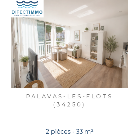
PALAVAS-LES-FLOTS
(34250)
2 pièces - 33 m²