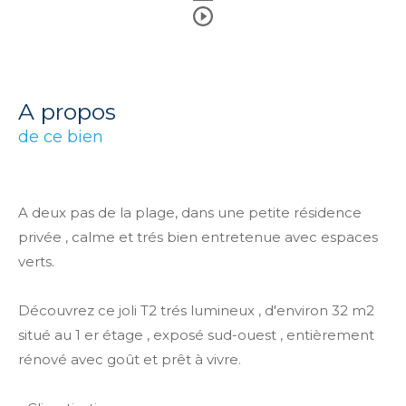
a propos
de ce bien
A deux pas de la plage, dans une petite résidence
privée , calme et trés bien entretenue avec espaces
verts.
Découvrez ce joli T2 trés lumineux , d'environ 32 m2
situé au 1 er étage , exposé sud-ouest , entièrement
rénové avec goût et prêt à vivre.