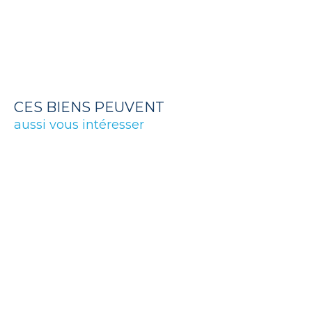
CES BIENS PEUVENT
aussi vous intéresser