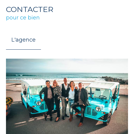
CONTACTER
pour ce bien
L'agence