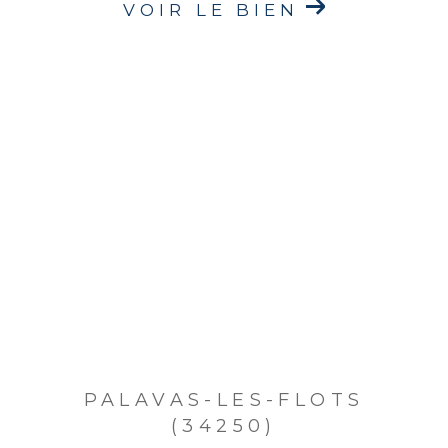
VOIR LE BIEN
PALAVAS-LES-FLOTS
(34250)