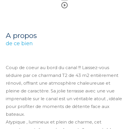
a propos
de ce bien
Coup de coeur au bord du canal !!! Laissez-vous
séduire par ce charmand T2 de 43 m2 entièrement
rénové, offrant une atmosphère chaleureuse et
pleine de caractère. Sa jolie terrasse avec une vue
imprenable sur le canal est un véritable atout , idéale
pour profiter de moments de détente face aux
bateaux.
Atypique , lumineux et plein de charme, cet