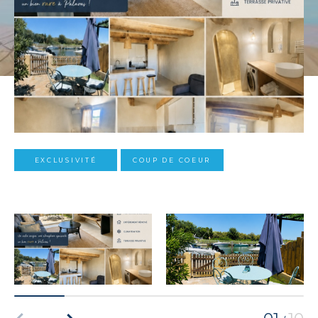
EXCLUSIVITÉ
COUP DE COEUR