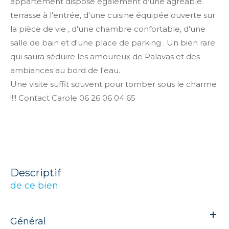
appartement dispose également d'une agréable
terrasse à l'entrée, d'une cuisine équipée ouverte sur
la pièce de vie , d'une chambre confortable, d'une
salle de bain et d'une place de parking . Un bien rare
qui saura séduire les amoureux de Palavas et des
ambiances au bord de l'eau.
Une visite suffit souvent pour tomber sous le charme
!!!! Contact Carole 06 26 06 04 65
descriptif
de ce bien
Général