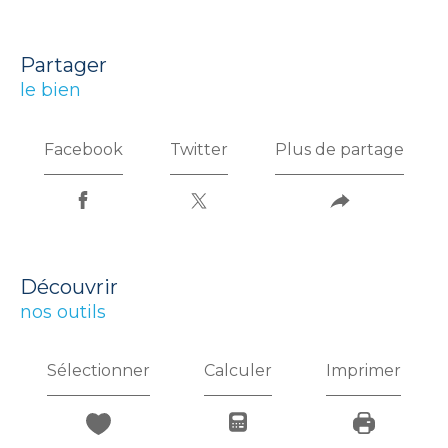
partager
le bien
Facebook
Twitter
Plus de partage
découvrir
nos outils
Sélectionner
Calculer
Imprimer