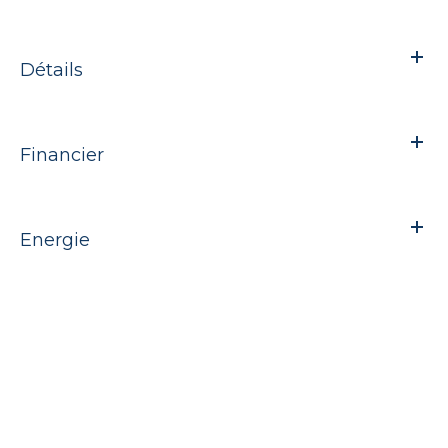
Détails
Financier
Energie