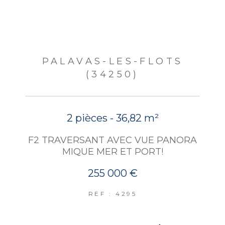
PALAVAS-LES-FLOTS
(34250)
2 pièces - 36,82 m²
F2 TRAVERSANT AVEC VUE PANORA
MIQUE MER ET PORT!
255 000 €
REF : 4295