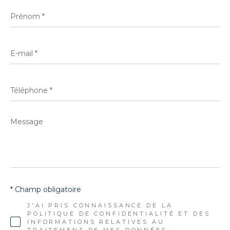
Prénom
*
E-
mail
*
Téléphone
*
Message
*
* Champ obligatoire
J'AI PRIS CONNAISSANCE DE LA
POLITIQUE DE CONFIDENTIALITÉ ET DES
INFORMATIONS RELATIVES AU