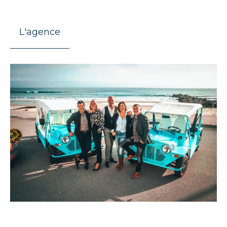
L'agence