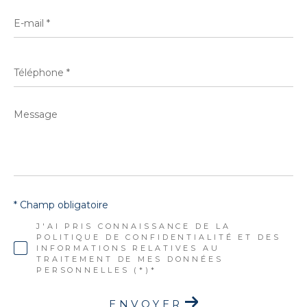
E-
mail
*
Téléphone
*
Message
*
* Champ obligatoire
J'AI PRIS CONNAISSANCE DE LA
POLITIQUE DE CONFIDENTIALITÉ ET DES
INFORMATIONS RELATIVES AU
TRAITEMENT DE MES DONNÉES
PERSONNELLES (*)*
ENVOYER