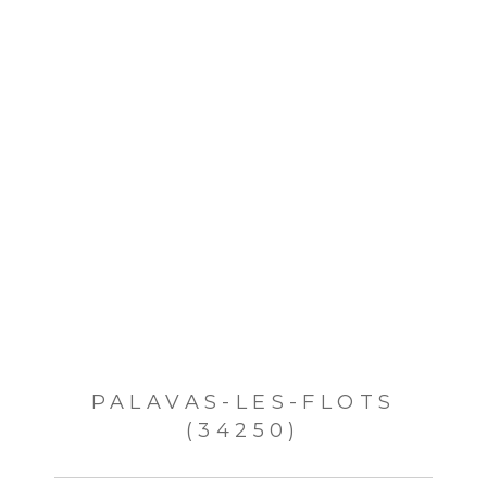
PALAVAS-LES-FLOTS
(34250)