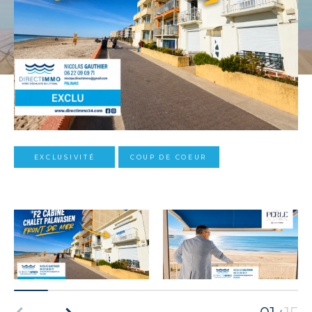
EXCLUSIVITÉ
COUP DE COEUR