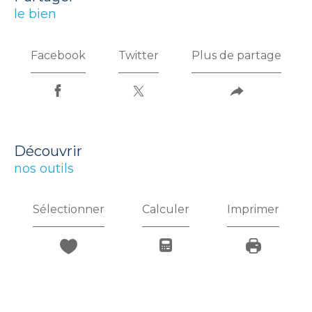
le bien
Facebook
Twitter
Plus de partage
découvrir
nos outils
Sélectionner
Calculer
Imprimer