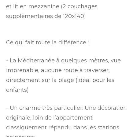
et lit en mezzanine (2 couchages
supplémentaires de 120x140)
Ce qui fait toute la différence :
- La Méditerranée à quelques mètres, vue
imprenable, aucune route à traverser,
directement sur la plage (idéal pour les
enfants)
- Un charme très particulier. Une décoration
originale, loin de l’appartement
classiquement répandu dans les stations