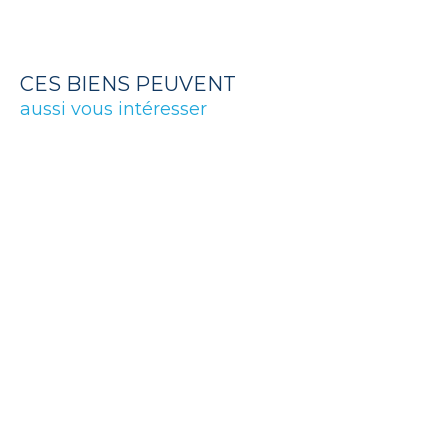
CES BIENS PEUVENT
aussi vous intéresser