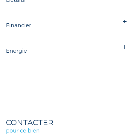
Financier
Energie
CONTACTER
pour ce bien