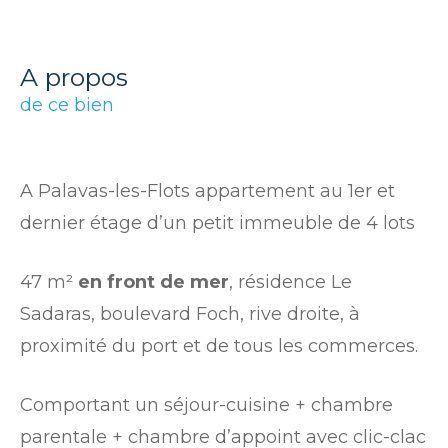
a propos
de ce bien
A Palavas-les-Flots appartement au 1er et
dernier étage d’un petit immeuble de 4 lots
47 m²
en front de mer
, résidence Le
Sadaras, boulevard Foch, rive droite, à
proximité du port et de tous les commerces.
Comportant un séjour-cuisine + chambre
parentale + chambre d’appoint avec clic-clac