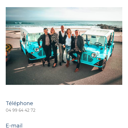
Téléphone
04 99 64 42 72
E-mail