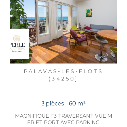
PALAVAS-LES-FLOTS
(34250)
3 pièces - 60 m²
MAGNIFIQUE F3 TRAVERSANT VUE M
ER ET PORT AVEC PARKING