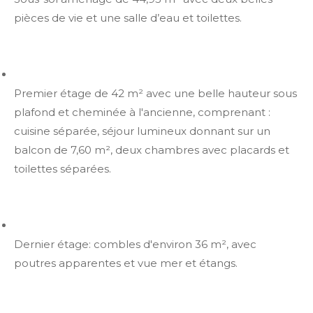
pièces de vie et une salle d’eau et toilettes.
Premier étage de 42 m² avec une belle hauteur sous
plafond et cheminée à l'ancienne, comprenant :
cuisine séparée, séjour lumineux donnant sur un
balcon de 7,60 m², deux chambres avec placards et
toilettes séparées.
Dernier étage: combles d'environ 36 m², avec
poutres apparentes et vue mer et étangs.