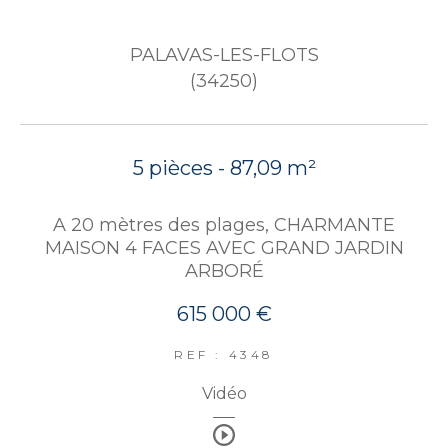
PALAVAS-LES-FLOTS
(34250)
5 pièces - 87,09 m²
A 20 mètres des plages, CHARMANTE
MAISON 4 FACES AVEC GRAND JARDIN
ARBORÉ
615 000 €
REF : 4348
Vidéo