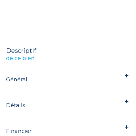
descriptif
de ce bien
Général
Détails
Financier