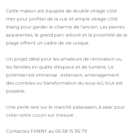
Cette maison est équipée de double vitrage côté
mer pour profiter de la vue et simple vitrage côté
étang pour garder le charme de l’ancien. Les pierres
apparentes, le grand parc arboré et la proximité de la
plage offrent un cadre de vie unique.
Un projet idéal pour les amateurs de rénovation ou
les familles en quête d’espace et de lumière. Le
potentiel est immense : extension, aménagement
des combles ou transformation du sous-sol, tout est
possible.
Une perle rare sur le marché palavasien, à saisir pour
créer votre cocon sur mesure.
Contactez FANNY au 06 58 15 96 79