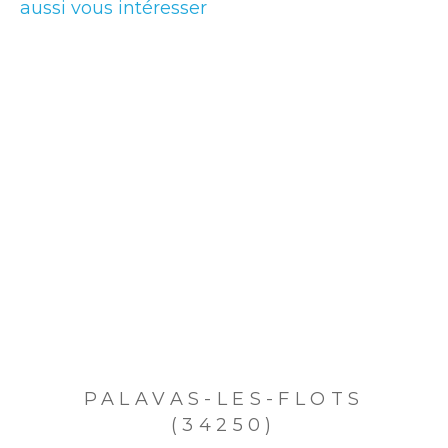
aussi vous intéresser
PALAVAS-LES-FLOTS
(34250)