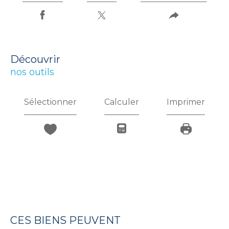
découvrir
nos outils
Sélectionner
Calculer
Imprimer
CES BIENS PEUVENT