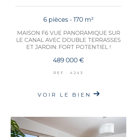
6 pièces - 170 m²
MAISON F6 VUE PANORAMIQUE SUR
LE CANAL AVEC DOUBLE TERRASSES
ET JARDIN: FORT POTENTIEL !
489 000 €
REF : 4243
VOIR LE BIEN