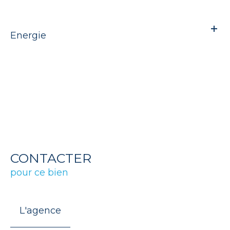
Energie
CONTACTER
pour ce bien
L'agence