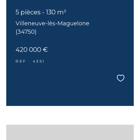
5 pièces - 130 m²
Villeneuve-lès-Maguelone
(34750)
420 000 €
REF : 4351