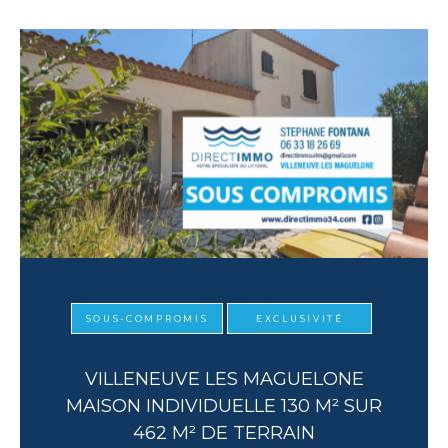
SOUS-COMPROMIS
EXCLUSIVITÉ
VILLENEUVE LES MAGUELONE
MAISON INDIVIDUELLE 130 M² SUR
462 M² DE TERRAIN