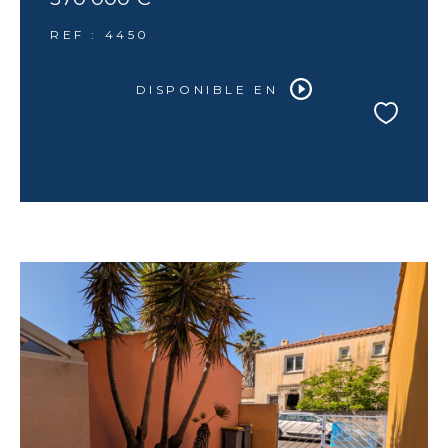
REF : 4450
DISPONIBLE EN