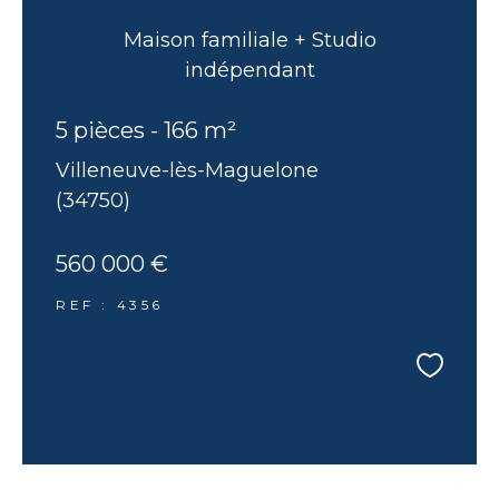
Maison familiale + Studio
indépendant
5 pièces - 166 m²
Villeneuve-lès-Maguelone
(34750)
560 000 €
REF : 4356