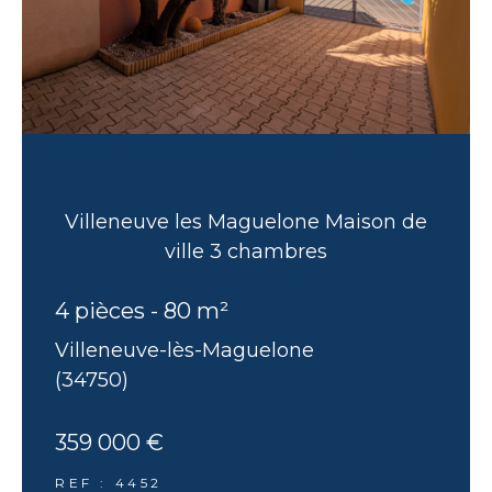
Villeneuve les Maguelone Maison de
ville 3 chambres
4 pièces - 80 m²
Villeneuve-lès-Maguelone
(34750)
359 000 €
REF : 4452