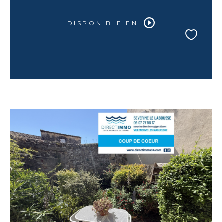
DISPONIBLE EN