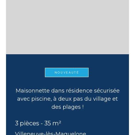
NOUVEAUTÉ
Maisonnette dans résidence sécurisée
avec piscine, à deux pas du village et
des plages !
3 pièces - 35 m²
Villeneuve-lès-Maguelone