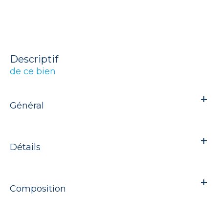
descriptif
de ce bien
Général
Détails
Composition