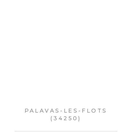
PALAVAS-LES-FLOTS
(34250)