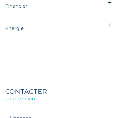
Financier
Energie
CONTACTER
pour ce bien