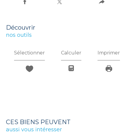
découvrir
nos outils
Sélectionner
Calculer
Imprimer
CES BIENS PEUVENT
aussi vous intéresser