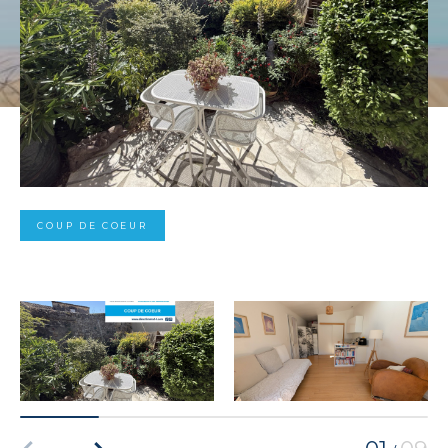
COUP DE COEUR