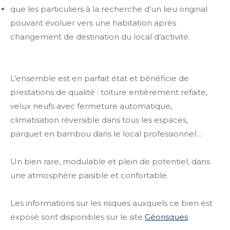
que les particuliers à la recherche d’un lieu original
pouvant évoluer vers une habitation après
changement de destination du local d’activité.
L’ensemble est en parfait état et bénéficie de
prestations de qualité : toiture entièrement refaite,
velux neufs avec fermeture automatique,
climatisation réversible dans tous les espaces,
parquet en bambou dans le local professionnel…
Un bien rare, modulable et plein de potentiel, dans
une atmosphère paisible et confortable.
Les informations sur les risques auxquels ce bien est
exposé sont disponibles sur le site
Géorisques