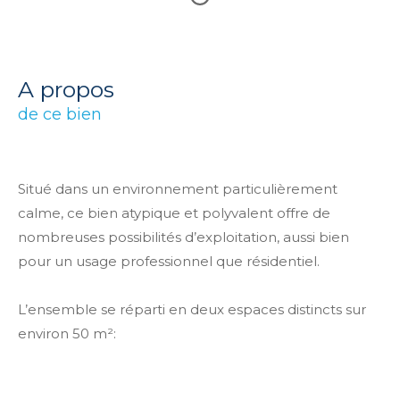
a propos
de ce bien
Situé dans un environnement particulièrement
calme, ce bien atypique et polyvalent offre de
nombreuses possibilités d’exploitation, aussi bien
pour un usage professionnel que résidentiel.
L’ensemble se réparti en deux espaces distincts sur
environ 50 m²: