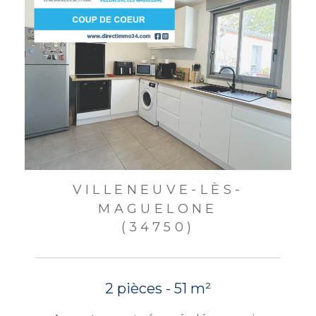
VILLENEUVE-LÈS-
MAGUELONE
(34750)
2 pièces - 51 m²