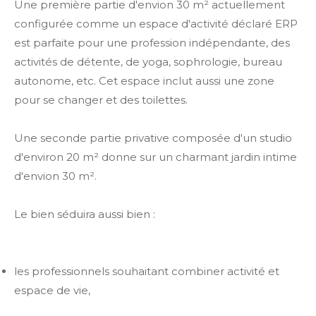
Une première partie d'envion 30 m² actuellement
configurée comme un espace d'activité déclaré ERP
est parfaite pour une profession indépendante, des
activités de détente, de yoga, sophrologie, bureau
autonome, etc. Cet espace inclut aussi une zone
pour se changer et des toilettes.
Une seconde partie privative composée d'un studio
d'environ 20 m² donne sur un charmant jardin intime
d'envion 30 m².
Le bien séduira aussi bien :
les professionnels souhaitant combiner activité et
espace de vie,