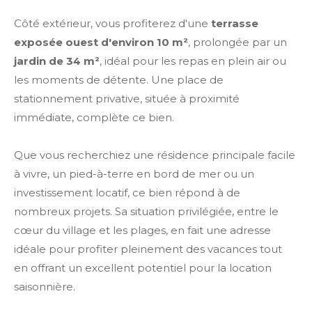
Côté extérieur, vous profiterez d'une
terrasse
exposée ouest d'environ 10 m²
, prolongée par un
jardin de 34 m²
, idéal pour les repas en plein air ou
les moments de détente. Une place de
stationnement privative, située à proximité
immédiate, complète ce bien.
Que vous recherchiez une résidence principale facile
à vivre, un pied-à-terre en bord de mer ou un
investissement locatif, ce bien répond à de
nombreux projets. Sa situation privilégiée, entre le
cœur du village et les plages, en fait une adresse
idéale pour profiter pleinement des vacances tout
en offrant un excellent potentiel pour la location
saisonnière.