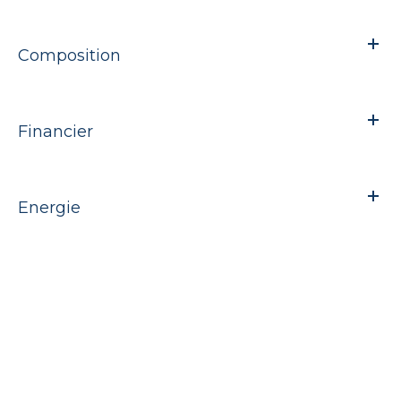
Composition
Financier
Energie