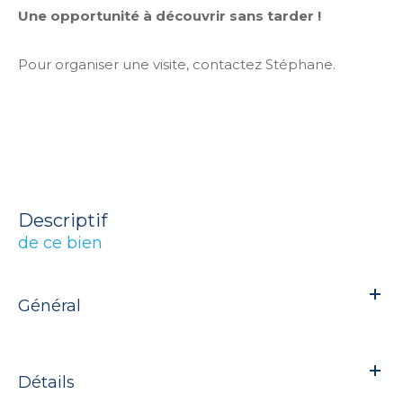
Une opportunité à découvrir sans tarder !
Pour organiser une visite, contactez Stéphane.
descriptif
de ce bien
Général
Détails