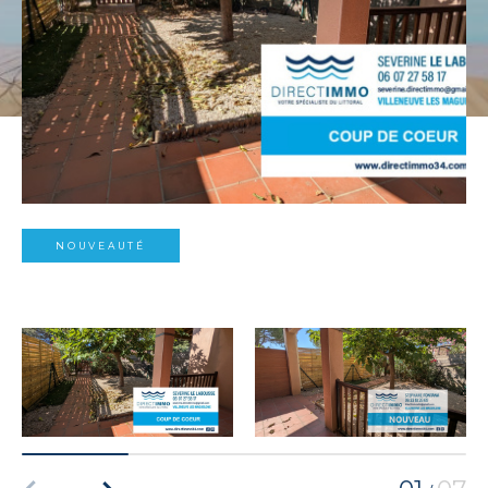
NOUVEAUTÉ