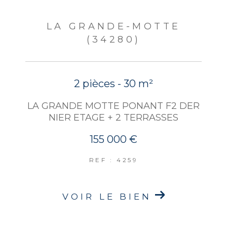
LA GRANDE-MOTTE
(34280)
2 pièces - 30 m²
LA GRANDE MOTTE PONANT F2 DER
NIER ETAGE + 2 TERRASSES
155 000 €
REF : 4259
VOIR LE BIEN