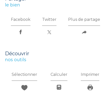
le bien
Facebook
Twitter
Plus de partage
découvrir
nos outils
Sélectionner
Calculer
Imprimer