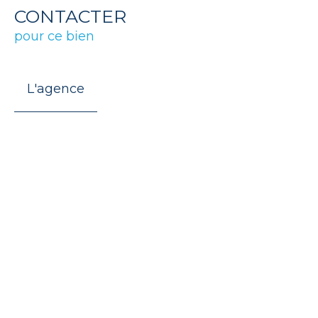
CONTACTER
pour ce bien
L'agence