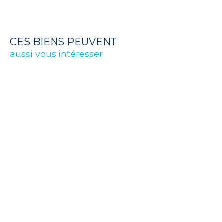
CES BIENS PEUVENT
aussi vous intéresser