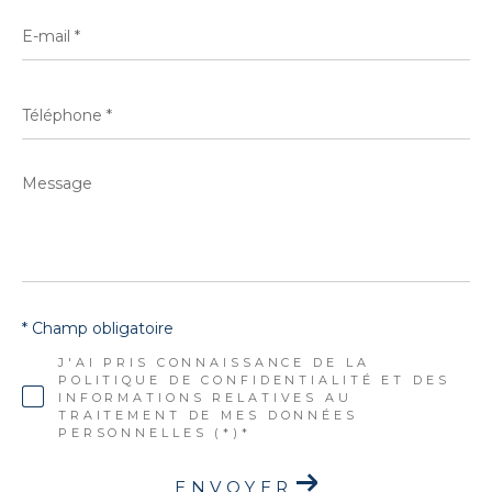
E-
mail
*
Téléphone
*
Message
*
* Champ obligatoire
J'AI PRIS CONNAISSANCE DE LA
POLITIQUE DE CONFIDENTIALITÉ ET DES
INFORMATIONS RELATIVES AU
TRAITEMENT DE MES DONNÉES
PERSONNELLES (*)*
ENVOYER