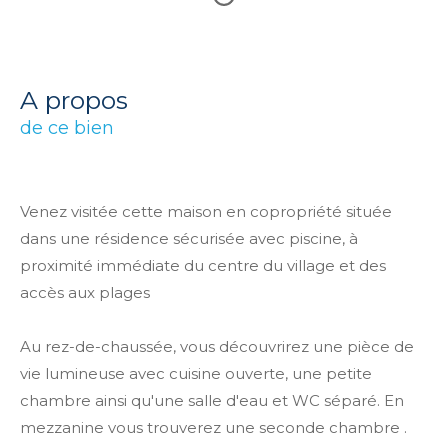
a propos
de ce bien
Venez visitée cette maison en copropriété située
dans une résidence sécurisée avec piscine, à
proximité immédiate du centre du village et des
accès aux plages
Au rez-de-chaussée, vous découvrirez une pièce de
vie lumineuse avec cuisine ouverte, une petite
chambre ainsi qu'une salle d'eau et WC séparé. En
mezzanine vous trouverez une seconde chambre .