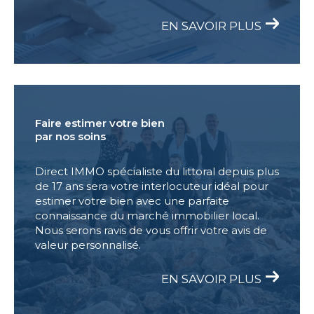
EN SAVOIR PLUS
Faire estimer votre bien
par nos soins
Direct IMMO spécialiste du littoral depuis plus
de 17 ans sera votre interlocuteur idéal pour
estimer votre bien avec une parfaite
connaissance du marché immobilier local.
Nous serons ravis de vous offrir votre avis de
valeur personnalisé.
EN SAVOIR PLUS