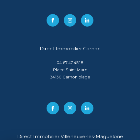
Direct Immobilier Carnon
04 67 47 45 18
Place Saint Marc
34130
carnon plage
Direct Immobilier Villeneuve-lès-Maguelone