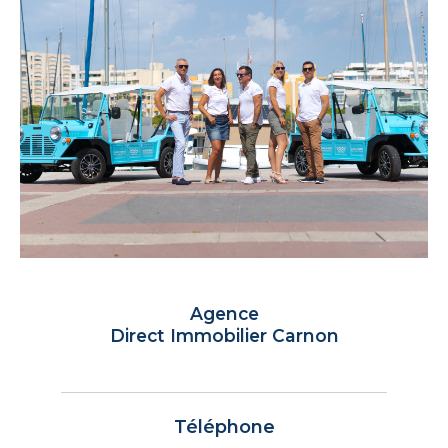
Agence
Direct Immobilier Carnon
Téléphone