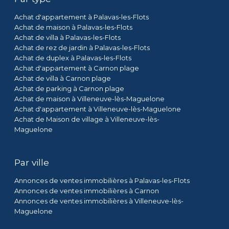
Achat d'appartement à Palavas-les-Flots
Achat de maison à Palavas-les-Flots
Achat de villa à Palavas-les-Flots
Achat de rez de jardin à Palavas-les-Flots
Achat de duplex à Palavas-les-Flots
Achat d'appartement à Carnon plage
Achat de villa à Carnon plage
Achat de parking à Carnon plage
Achat de maison à Villeneuve-lès-Maguelone
Achat d'appartement à Villeneuve-lès-Maguelone
Achat de Maison de village à Villeneuve-lès-
Maguelone
Par ville
Annonces de ventes immobilières à Palavas-les-Flots
Annonces de ventes immobilières à Carnon
Annonces de ventes immobilières à Villeneuve-lès-
Maguelone