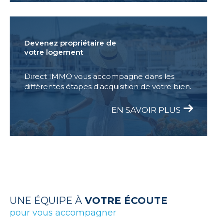
Devenez propriétaire de
votre logement
Direct IMMO vous accompagne dans les
différentes étapes d'acquisition de votre bien.
EN SAVOIR PLUS
UNE ÉQUIPE À
VOTRE ÉCOUTE
pour vous accompagner