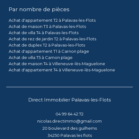
Par nombre de pièces
Achat d'appartement T2 à Palavas-les-Flots
Achat de maison T3 à Palavas-les-Flots
Achat de villa T4 à Palavas-les-Flots
Achat de rez de jardin T2 à Palavas-les-Flots
Achat de duplex T2 à Palavas-les-Flots
Achat d'appartement T1 à Carnon plage
Achat de villa T5 à Carnon plage
Achat de maison T4 à Villeneuve-lès-Maguelone
Achat d'appartement T4 à Villeneuve-lès-Maguelone
Direct Immobilier Palavas-les-Flots
04 99 64 42 72
nicolas.directimmo@gmail.com
20 boulevard des guilhems
34250
palavas les flots