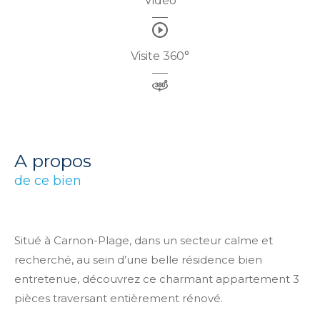
Vidéo
Visite 360°
a propos
de ce bien
Situé à Carnon-Plage, dans un secteur calme et
recherché, au sein d’une belle résidence bien
entretenue, découvrez ce charmant appartement 3
pièces traversant entièrement rénové.