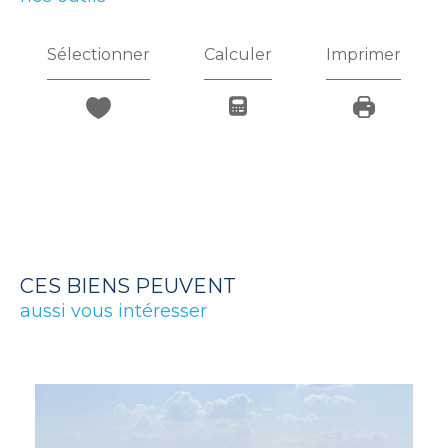
Sélectionner
Calculer
Imprimer
CES BIENS PEUVENT
aussi vous intéresser