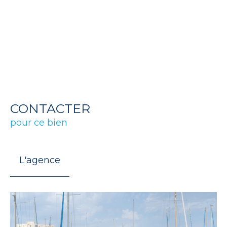
CONTACTER
pour ce bien
L'agence