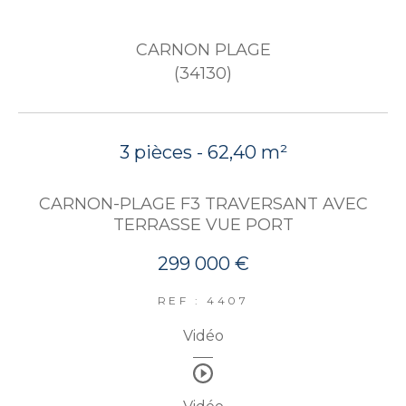
CARNON PLAGE
(34130)
3 pièces - 62,40 m²
CARNON-PLAGE F3 TRAVERSANT AVEC
TERRASSE VUE PORT
299 000 €
REF : 4407
Vidéo