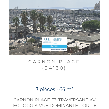
CARNON PLAGE
(34130)
3 pièces - 66 m²
CARNON-PLAGE F3 TRAVERSANT AV
EC LOGGIA VUE DOMINANTE PORT +