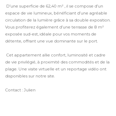
D’une superficie de 62,40 m² , il se compose d’un
espace de vie lumineux, bénéficiant d’une agréable
circulation de la lumière grâce à sa double exposition.
Vous profiterez également d’une terrasse de 8 m²
exposée sud-est, idéale pour vos moments de
détente, offrant une vue dominante sur le port.
Cet appartement allie confort, luminosité et cadre
de vie privilégié, à proximité des commodités et de la
plage. Une visite virtuelle et un reportage vidéo ont
disponibles sur notre site.
Contact : Julien