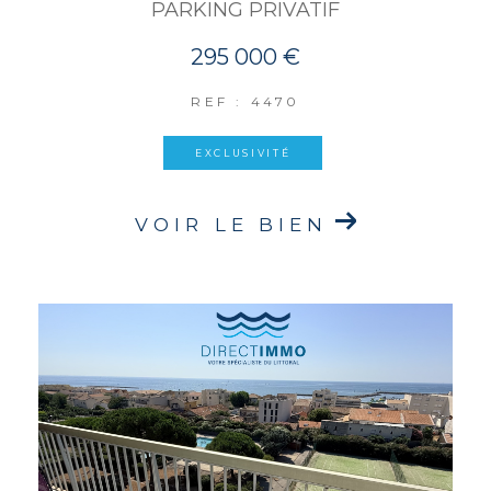
PARKING PRIVATIF
295 000 €
REF : 4470
EXCLUSIVITÉ
VOIR LE BIEN