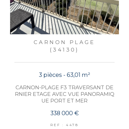
CARNON PLAGE
(34130)
3 pièces - 63,01 m²
CARNON-PLAGE F3 TRAVERSANT DE
RNIER ETAGE AVEC VUE PANORAMIQ
UE PORT ET MER
338 000 €
REF : 4478