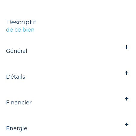
descriptif
de ce bien
Général
Détails
Financier
Energie