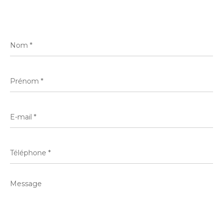
Nom
*
Prénom
*
E-
mail
*
Téléphone
*
Message
*