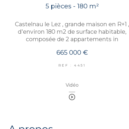
5 pièces - 180 m²
Castelnau le Lez , grande maison en R+1 
d'environ 180 m2 de surface habitable,
composée de 2 appartements in
665 000 €
REF : 4451
Vidéo