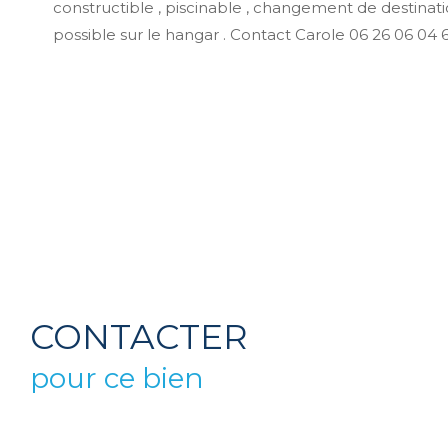
constructible , piscinable , changement de destinati
possible sur le hangar . Contact Carole 06 26 06 04 
CONTACTER
pour ce bien