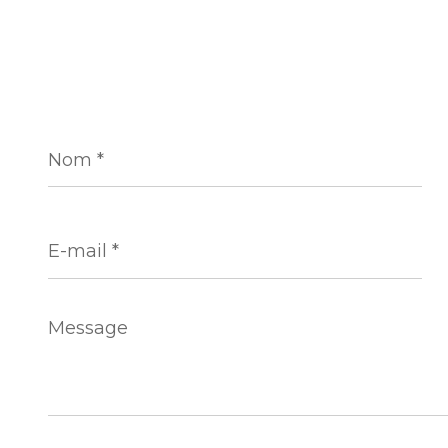
Nom
*
E-
mail
*
Message
*