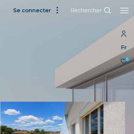
Rechercher
Se connecter
Fr
0