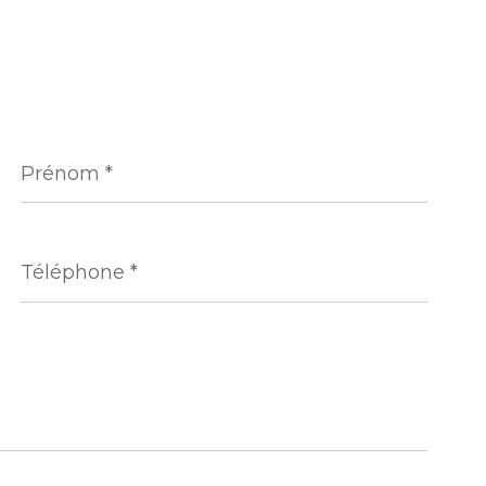
Prénom
*
Téléphone
*