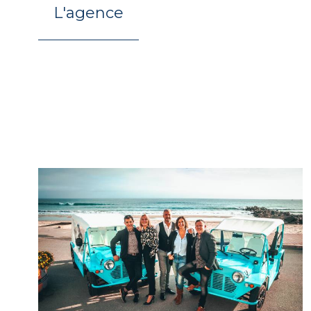
L'agence