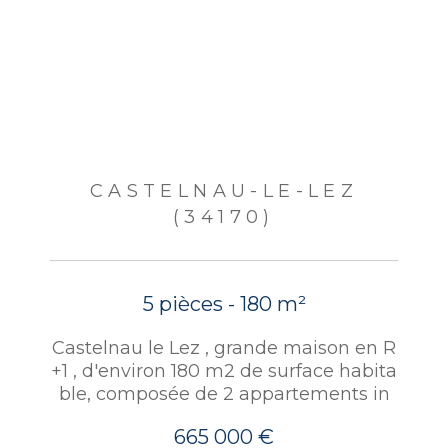
CASTELNAU-LE-LEZ
(34170)
5 pièces - 180 m²
Castelnau le Lez , grande maison en R
+1 , d'environ 180 m2 de surface habita
ble, composée de 2 appartements in
665 000 €