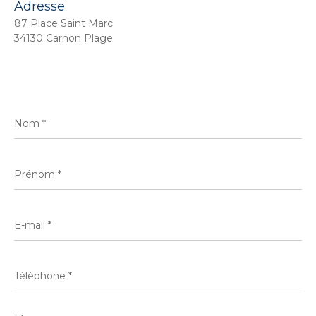
Adresse
87 Place Saint Marc
34130 Carnon Plage
Nom
*
Prénom
*
E-
mail
*
Téléphone
*