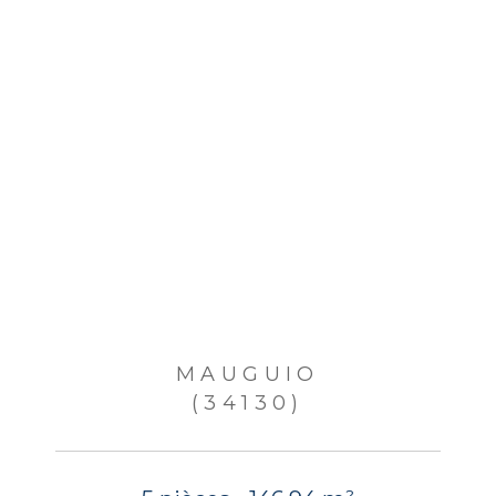
MAUGUIO
(34130)