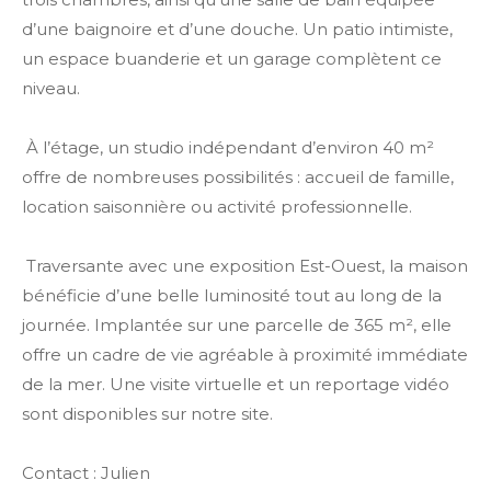
d’une baignoire et d’une douche. Un patio intimiste,
un espace buanderie et un garage complètent ce
niveau.
À l’étage, un studio indépendant d’environ 40 m²
offre de nombreuses possibilités : accueil de famille,
location saisonnière ou activité professionnelle.
Traversante avec une exposition Est-Ouest, la maison
bénéficie d’une belle luminosité tout au long de la
journée. Implantée sur une parcelle de 365 m², elle
offre un cadre de vie agréable à proximité immédiate
de la mer. Une visite virtuelle et un reportage vidéo
sont disponibles sur notre site.
Contact : Julien