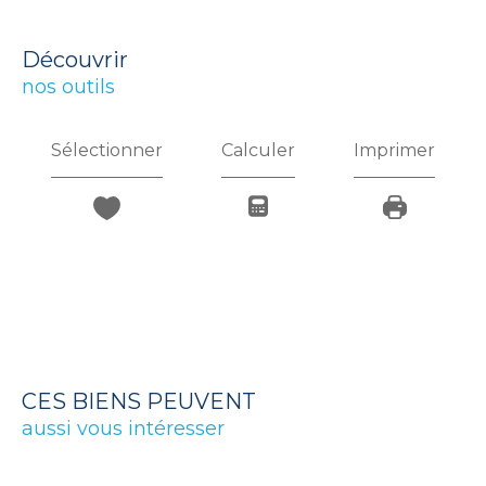
découvrir
nos outils
Sélectionner
Calculer
Imprimer
CES BIENS PEUVENT
aussi vous intéresser