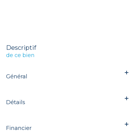
descriptif
de ce bien
Général
Détails
Financier