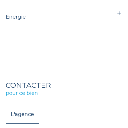
Energie
CONTACTER
pour ce bien
L'agence