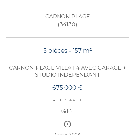
CARNON PLAGE
(34130)
5 pièces - 157 m²
CARNON-PLAGE VILLA F4 AVEC GARAGE +
STUDIO INDEPENDANT
675 000 €
REF : 4410
Vidéo